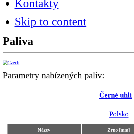
Kontakty
Skip to content
Paliva
Parametry nabízených paliv:
Černé uhlí
Polsko
Název
Zrno [mm]