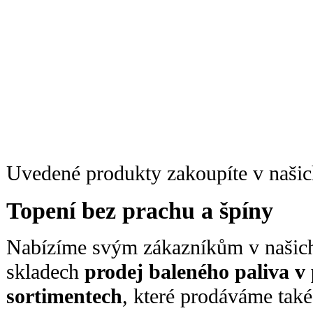
Uvedené produkty zakoupíte v našic
Topení bez prachu a špíny
Nabízíme svým zákazníkům v našic
skladech
prodej baleného paliva v
sortimentech
, které prodáváme tak