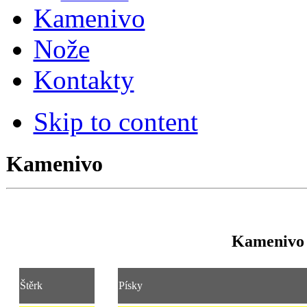
Kamenivo
Nože
Kontakty
Skip to content
Kamenivo
Kamenivo
Štěrk
Písky